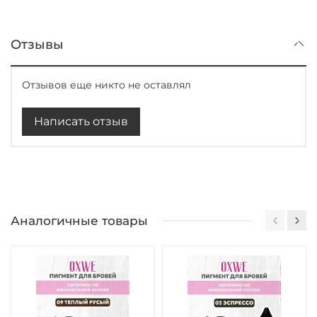
Отзывы
Отзывов еще никто не оставлял
Написать отзыв
Аналогичные товары