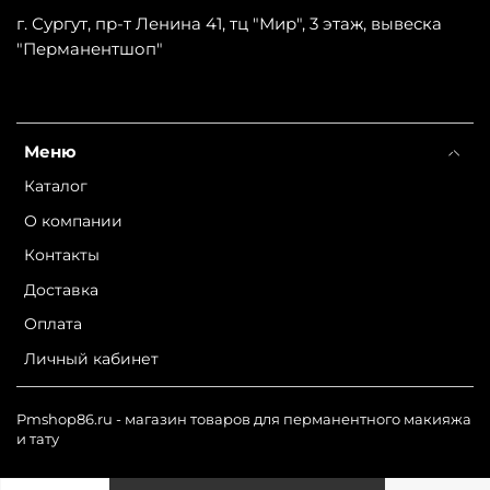
г. Сургут, пр-т Ленина 41, тц "Мир", 3 этаж, вывеска
"Перманентшоп"
Меню
Каталог
О компании
Контакты
Доставка
Оплата
Личный кабинет
Pmshop86.ru - магазин товаров для перманентного макияжа
и тату