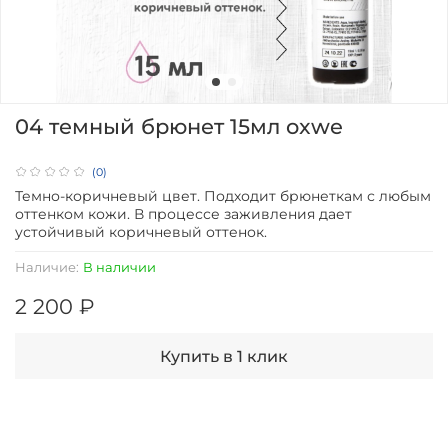
04 темный брюнет 15мл oxwe
(0)
Темно-коричневый цвет. Подходит брюнеткам с любым
оттенком кожи. В процессе заживления дает
устойчивый коричневый оттенок.
Наличие:
В наличии
2 200 ₽
Купить в 1 клик