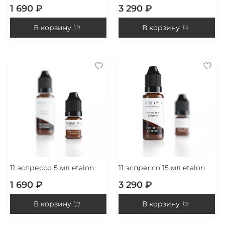
1 690 ₽
3 290 ₽
В корзину
В корзину
11 эспрессо 5 мл etalon
11 эспрессо 15 мл etalon
1 690 ₽
3 290 ₽
В корзину
В корзину