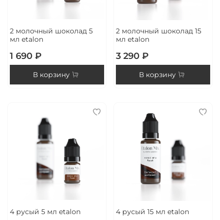
2 молочный шоколад 5
2 молочный шоколад 15
мл etalon
мл etalon
1 690 ₽
3 290 ₽
В корзину
В корзину
4 русый 5 мл etalon
4 русый 15 мл etalon