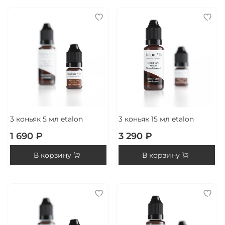
3 коньяк 5 мл etalon
3 коньяк 15 мл etalon
1 690 ₽
3 290 ₽
В корзину
В корзину