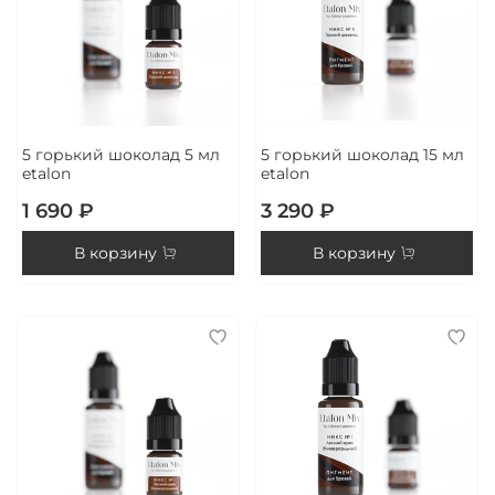
5 горький шоколад 5 мл
5 горький шоколад 15 мл
etalon
etalon
1 690 ₽
3 290 ₽
В корзину
В корзину