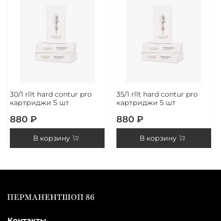
30/1 rllt hard contur pro
35/1 rllt hard contur pro
картриджи 5 шт
картриджи 5 шт
880 ₽
880 ₽
В корзину
В корзину
Контакты