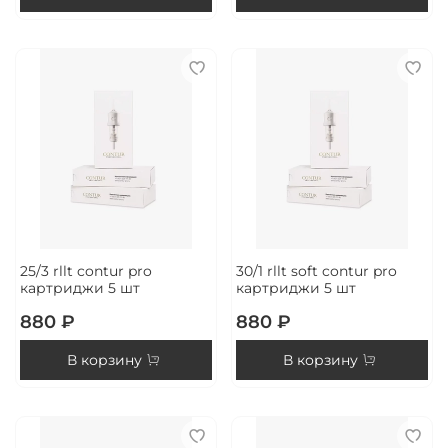
25/3 rllt contur pro
30/1 rllt soft contur pro
картриджи 5 шт
картриджи 5 шт
880 ₽
880 ₽
В корзину
В корзину