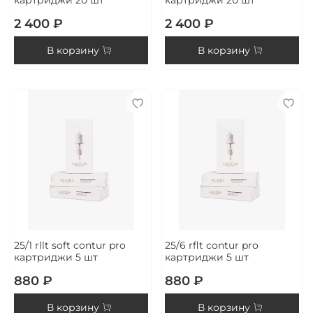
2 400 ₽
2 400 ₽
В корзину
В корзину
25/1 rllt soft contur pro
25/6 rflt contur pro
картриджи 5 шт
картриджи 5 шт
880 ₽
880 ₽
В корзину
В корзину