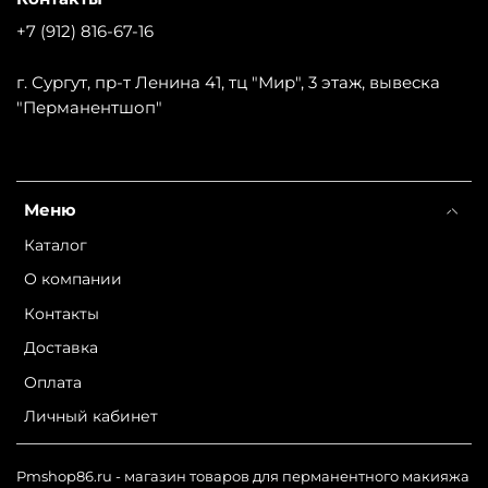
+7 (912) 816-67-16
г. Сургут, пр-т Ленина 41, тц "Мир", 3 этаж, вывеска
"Перманентшоп"
Меню
Каталог
О компании
Контакты
Доставка
Оплата
Личный кабинет
Pmshop86.ru - магазин товаров для перманентного макияжа