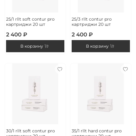
25/1 rllt soft contur pro
25/3 rllt contur pro
картриджи 20 шт
картриджи 20 шт
2 400 ₽
2 400 ₽
В корзину
В корзину
30/1 rllt soft contur pro
35/1 rllt hard contur pro
картриджи 20 шт
картриджи 20 шт