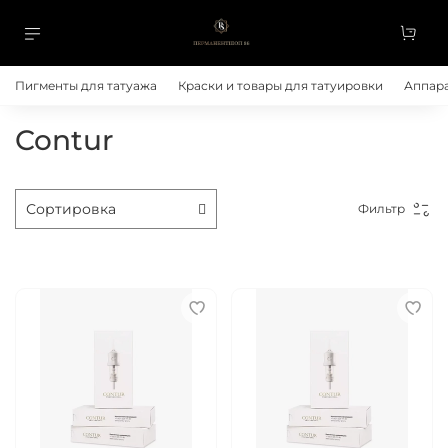
Пигменты для татуажа
Краски и товары для татуировки
Аппара
Contur
Фильтр