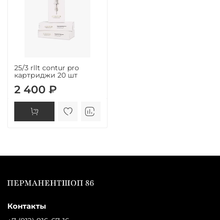
25/3 rllt contur pro
картриджи 20 шт
2 400 ₽
Контакты