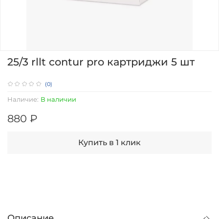
25/3 rllt contur pro картриджи 5 шт
(0)
Наличие:
В наличии
880 ₽
Купить в 1 клик
Описание