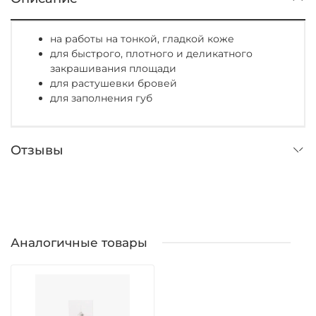
на работы на тонкой, гладкой коже
для быстрого, плотного и деликатного
закрашивания площади
для растушевки бровей
для заполнения губ
Отзывы
Аналогичные товары