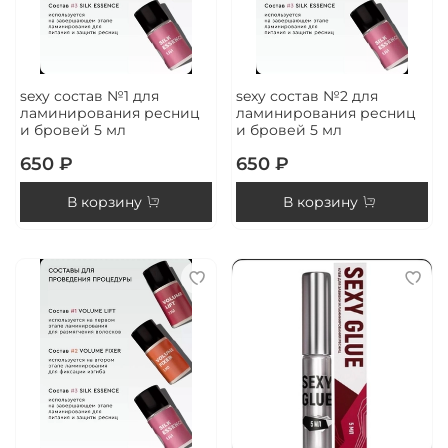
sexy состав №1 для
sexy состав №2 для
ламинирования ресниц
ламинирования ресниц
и бровей 5 мл
и бровей 5 мл
650 ₽
650 ₽
В корзину
В корзину