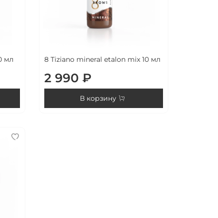
0 мл
8 Tiziano mineral etalon mix 10 мл
2 990 ₽
В корзину