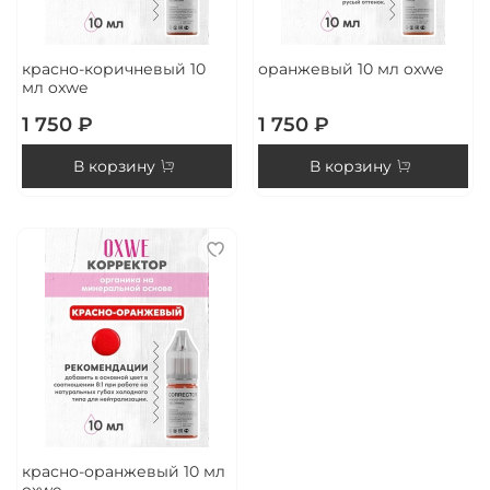
красно-коричневый 10
оранжевый 10 мл oxwe
мл oxwe
1 750 ₽
1 750 ₽
В корзину
В корзину
красно-оранжевый 10 мл
oxwe