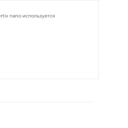
rtix nano используется