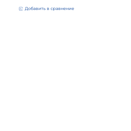
Добавить в сравнение