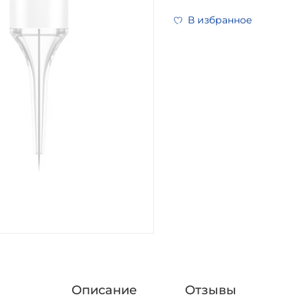
В избранное
Описание
Отзывы