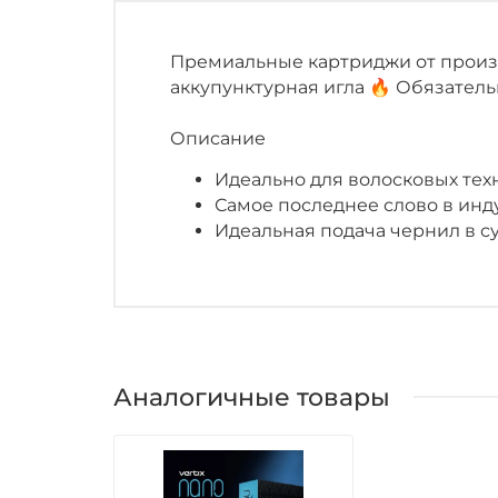
Премиальные картриджи от произво
аккупунктурная игла 🔥 Обязатель
Описание
Идеально для волосковых тех
Самое последнее слово в инд
Идеальная подача чернил в с
Аналогичные товары