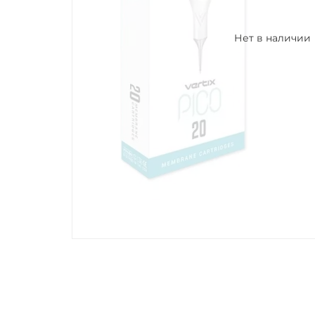
Нет в наличии