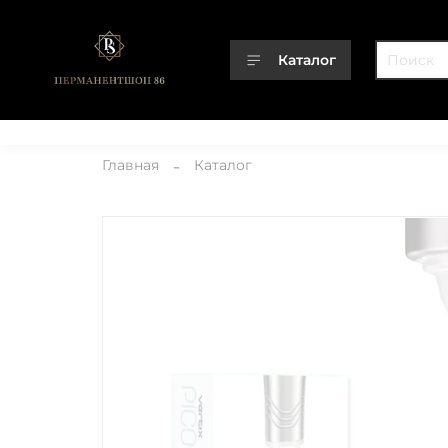
Каталог
Каталог
О компании
Контакты
Доставка
Оплата
Главная
Каталог