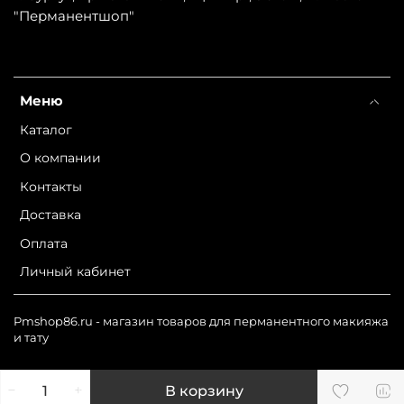
"Перманентшоп"
Меню
Каталог
О компании
Контакты
Доставка
Оплата
Личный кабинет
Pmshop86.ru - магазин товаров для перманентного макияжа
и тату
В корзину