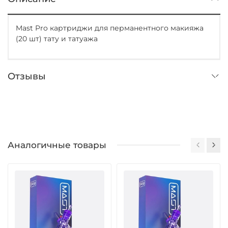
Mast Pro картриджи для перманентного макияжа
(20 шт) тату и татуажа
Отзывы
Аналогичные товары