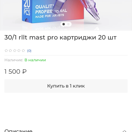
30/1 rllt mast pro картриджи 20 шт
(0)
Наличие:
В наличии
1 500 ₽
Купить в 1 клик
Описание