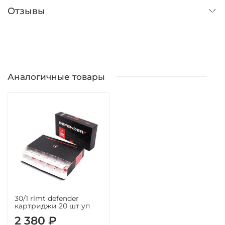
Отзывы
Аналогичные товары
30/1 rlmt defender
картриджи 20 шт уп
2 380 ₽