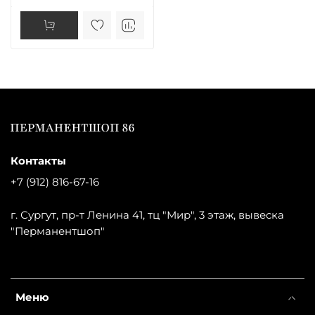
Контакты
+7 (912) 816-67-16
г. Сургут, пр-т Ленина 41, тц "Мир", 3 этаж, вывеска
"Перманентшоп"
Меню