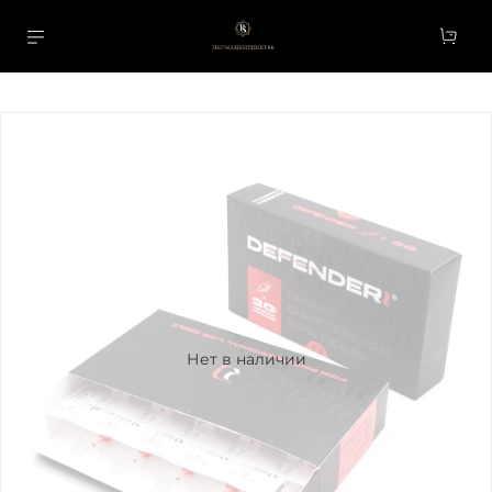
Нет в наличии