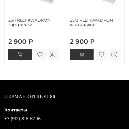
25/1 RLLT KWADRON
25/3 RLLT KWADRON
картриджи
картриджи
2 900 ₽
2 900 ₽
Контакты
+7 (912) 816-67-16