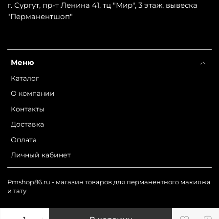
г. Сургут, пр-т Ленина 41, тц "Мир", 3 этаж, вывеска
"Перманентшоп"
Меню
Каталог
О компании
Контакты
Доставка
Оплата
Личный кабинет
Pmshop86.ru - магазин товаров для перманентного макияжа
и тату