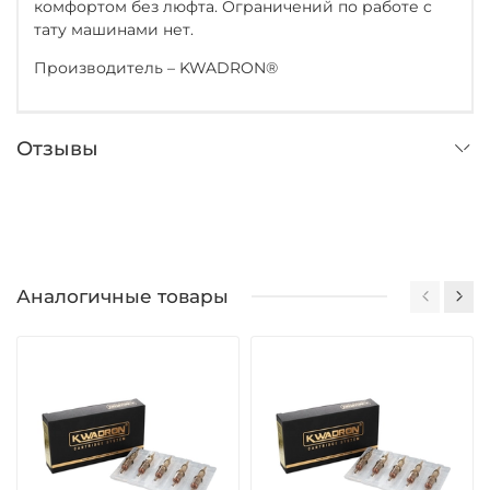
комфортом без люфта. Ограничений по работе c
тату машинами нет.
Производитель – KWADRON®
Отзывы
Аналогичные товары