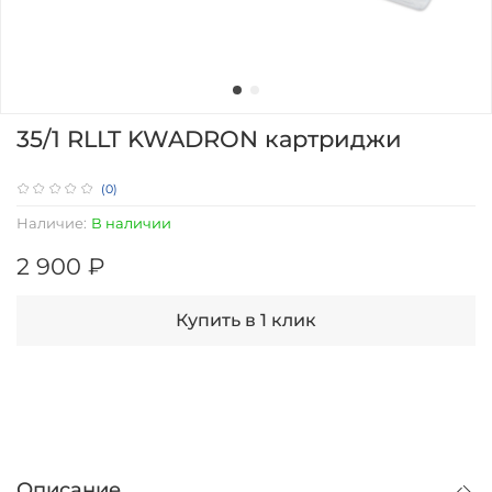
35/1 RLLT KWADRON картриджи
(0)
Наличие:
В наличии
2 900 ₽
Купить в 1 клик
Описание