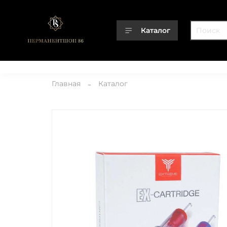
Каталог
Каталог
О компании
Контакты
Доставка
Оплата
Главная
Каталог