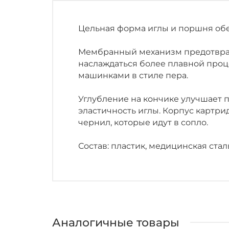
Цельная форма иглы и поршня обе
Мембранный механизм предотвращ
наслаждаться более плавной проц
машинками в стиле пера.
Углубление на кончике улучшает 
эластичность иглы. Корпус картри
чернил, которые идут в сопло.
Состав: пластик, медицинская стал
Аналогичные товары