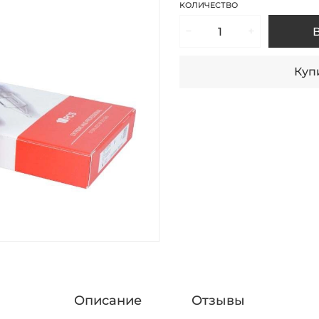
КОЛИЧЕСТВО
Купи
Описание
Отзывы