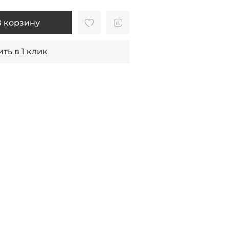
В корзину
ть в 1 клик