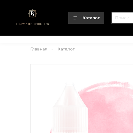
Каталог
Каталог
О компании
Контакты
Доставка
Оплата
Главная
Каталог