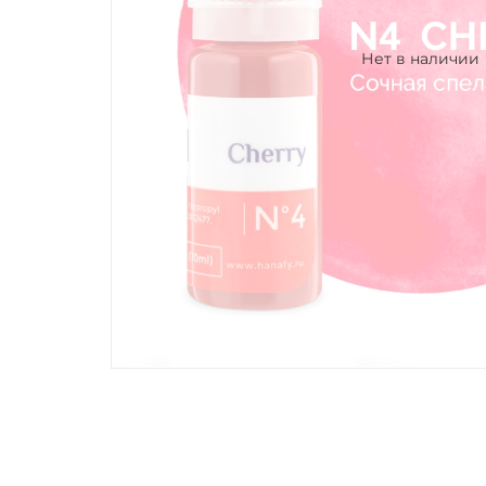
Нет в наличии