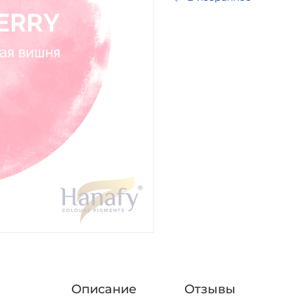
Описание
Отзывы