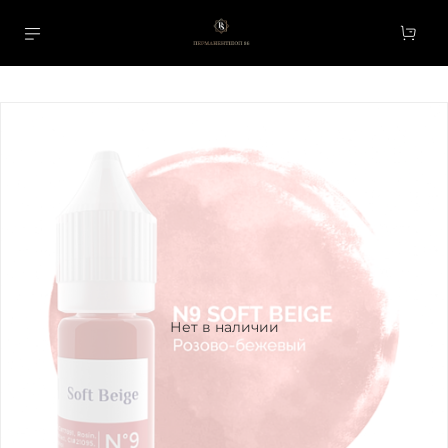
Нет в наличии