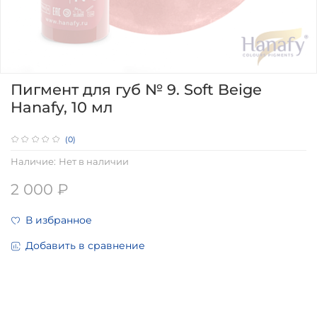
Пигмент для губ № 9. Soft Beige
Hanafy, 10 мл
(0)
Наличие:
Нет в наличии
2 000 ₽
В избранное
Добавить в сравнение