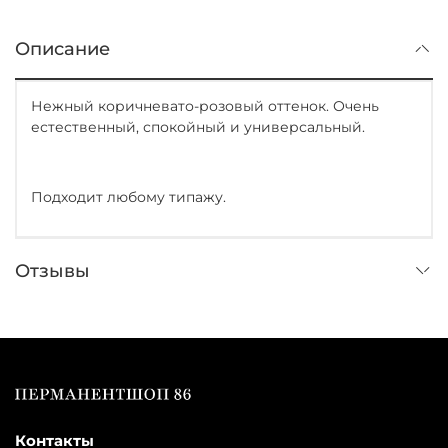
Описание
Нежный коричневато-розовый оттенок. Очень
естественный, спокойный и универсальный.
Подходит любому типажу.
Отзывы
Контакты