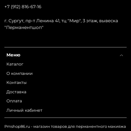
+7 (912) 816-67-16
г. Сургут, пр-т Ленина 41, тц "Мир", 3 этаж, вывеска
"Перманентшоп"
Меню
Каталог
О компании
Контакты
Доставка
Оплата
Личный кабинет
Pmshop86.ru - магазин товаров для перманентного макияжа