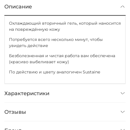
Описание
Охлаждающий вторичный гель, который наносится
на повреждённую кожу
Потребуется всего несколько минут, чтобы
увидеть действие
Безболезненная и чистая работа вам обеспечена
(красиво выбеливает кожу)
По действию и цвету аналогичен Sustaine
Характеристики
Отзывы