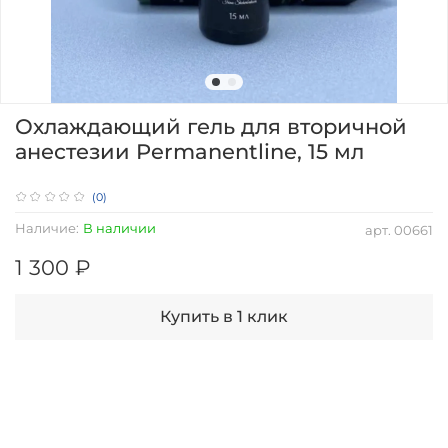
Охлаждающий гель для вторичной
анестезии Permanentline, 15 мл
(0)
Наличие:
В наличии
арт.
00661
1 300 ₽
Купить в 1 клик