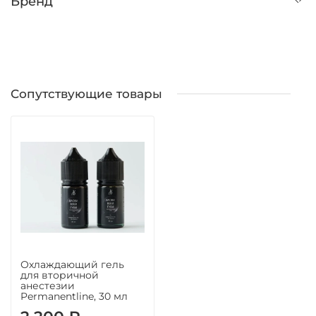
Бренд
Сопутствующие товары
Охлаждающий гель
для вторичной
анестезии
Permanentline, 30 мл