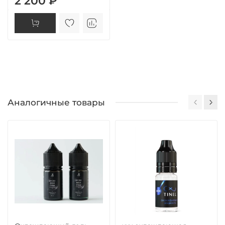
2 200 ₽
Аналогичные товары