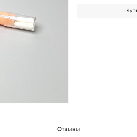
Купи
Отзывы