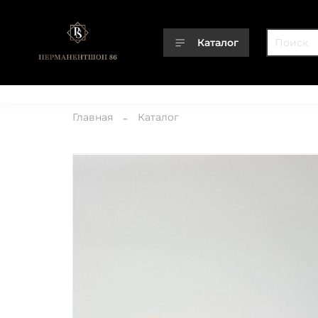
Каталог
Каталог
О компании
Контакты
Доставка
Оплата
Главная
Каталог