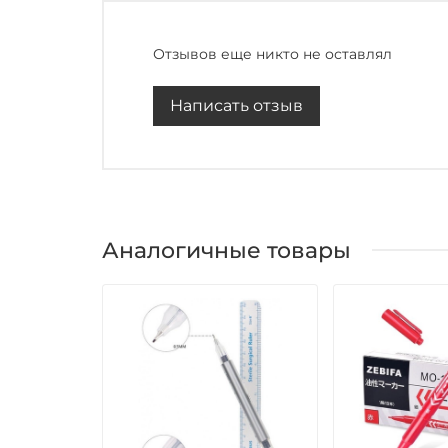
Отзывов еще никто не оставлял
Написать отзыв
Аналогичные товары