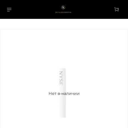
Нет в наличии