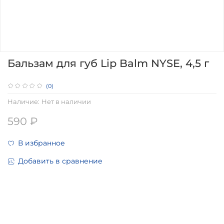
Бальзам для губ Lip Balm NYSE, 4,5 г
(0)
Наличие:
Нет в наличии
590 ₽
В избранное
Добавить в сравнение