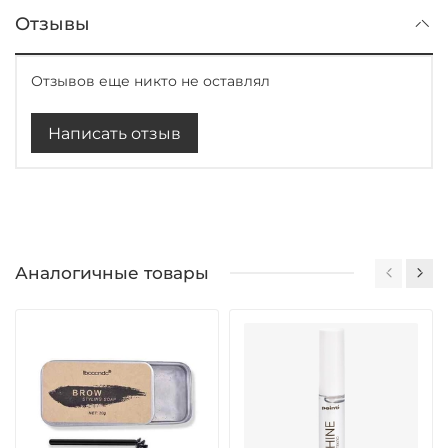
Отзывы
Отзывов еще никто не оставлял
Написать отзыв
Аналогичные товары