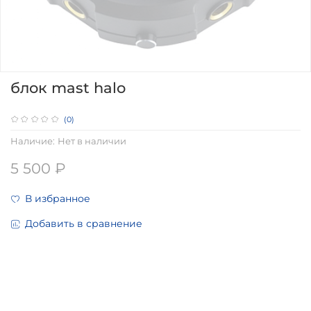
блок mast halo
(0)
Наличие:
Нет в наличии
5 500 ₽
В избранное
Добавить в сравнение