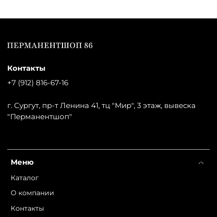
Контакты
+7 (912) 816-67-16
г. Сургут, пр-т Ленина 41, тц "Мир", 3 этаж, вывеска
"Перманентшоп"
Меню
Каталог
О компании
Контакты