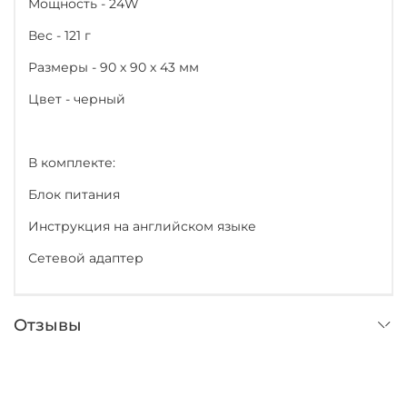
Мощность - 24W
Вес - 121 г
Размеры - 90 х 90 х 43 мм
Цвет - черный
В комплекте:
Блок питания
Инструкция на английском языке
Сетевой адаптер
Отзывы