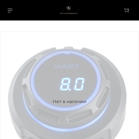
Нет в наличии