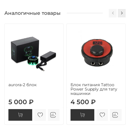
Аналогичные товары
aurora-2 блок
Блок питания Tattoo
Power Supply для тату
машинки
5 000 ₽
4 500 ₽