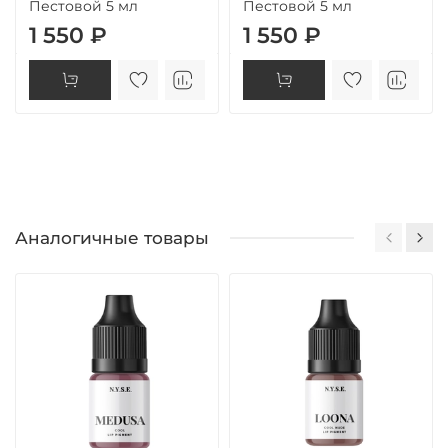
Пестовой 5 мл
Пестовой 5 мл
1 550 ₽
1 550 ₽
Аналогичные товары