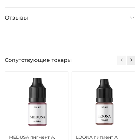
Отзывы
Сопутствующие товары
MEDUSA пигмент А.
LOONA пигмент А.