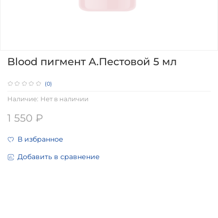
Blood пигмент А.Пестовой 5 мл
(0)
Наличие:
Нет в наличии
1 550 ₽
В избранное
Добавить в сравнение