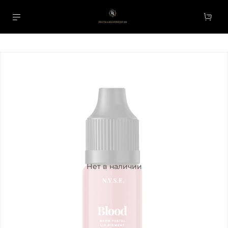
Нет в наличии