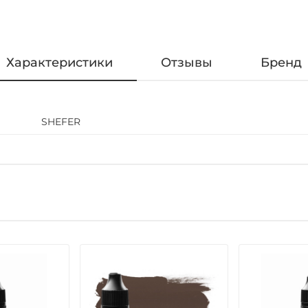
Характеристики
Отзывы
Бренд
SHEFER