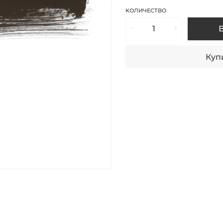
КОЛИЧЕСТВО
Купи