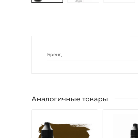
Бренд
Аналогичные товары