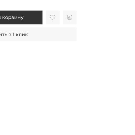
В корзину
ть в 1 клик