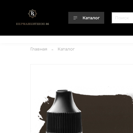
Каталог
Каталог
О компании
Контакты
Доставка
Оплата
Главная
Каталог