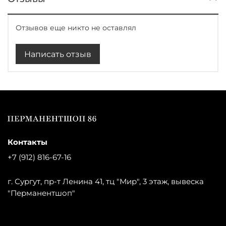
Отзывов еще никто не оставлял
Написать отзыв
Контакты
+7 (912) 816-67-16
г. Сургут, пр-т Ленина 41, тц "Мир", 3 этаж, вывеска
"Перманентшоп"