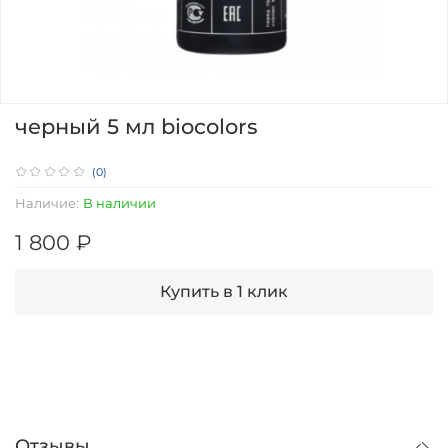
черный 5 мл biocolors
(0)
Наличие:
В наличии
1 800 ₽
Купить в 1 клик
Отзывы