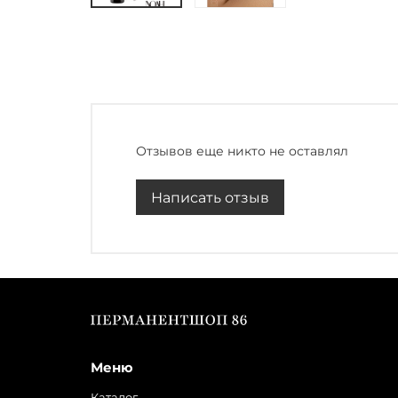
Отзывов еще никто не оставлял
Написать отзыв
Меню
Каталог