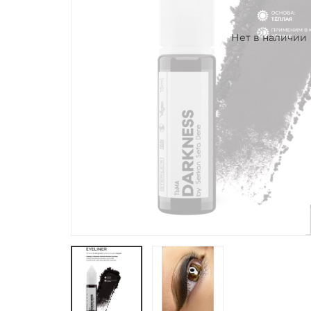
Нет в наличии