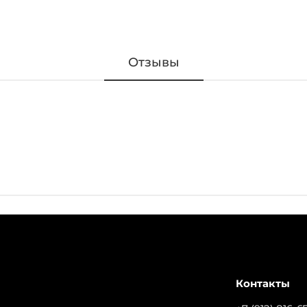
Отзывы
Контакты