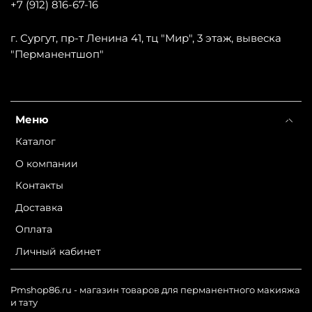
+7 (912) 816-67-16
г. Сургут, пр-т Ленина 41, тц "Мир", 3 этаж, вывеска
"Перманентшоп"
Меню
Каталог
О компании
Контакты
Доставка
Оплата
Личный кабинет
Pmshop86.ru - магазин товаров для перманентного макияжа
и тату