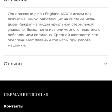
Одноразовые дюзы England-KIAY к иглам для
любых машинок, работающих на системе игла-
дюза. Каждая - в индивидуальной стерильной
упаковке. Выполнены из полимерного пластика с
добавлением силикона. Средней жесткости, что
обеспечивает плавный ход иглы при работе
машинки.
Отзывы
Контакты