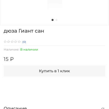
дюза Гиант сан
(0)
Наличие:
В наличии
15 ₽
Купить в 1 клик
Описание