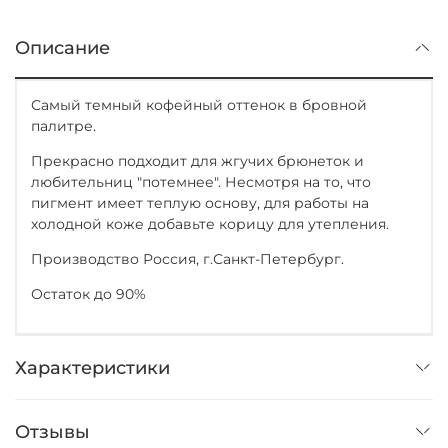
Описание
Самый темный кофейный оттенок в бровной
палитре.
Прекрасно подходит для жгучих брюнеток и
любительниц "потемнее". Несмотря на то, что
пигмент имеет теплую основу, для работы на
холодной коже добавьте корицу для утепления.
Производство Россия, г.Санкт-Петербург.
Остаток до 90%
Характеристики
Отзывы