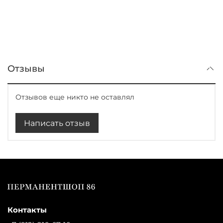
Отзывы
Отзывов еще никто не оставлял
Написать отзыв
Контакты