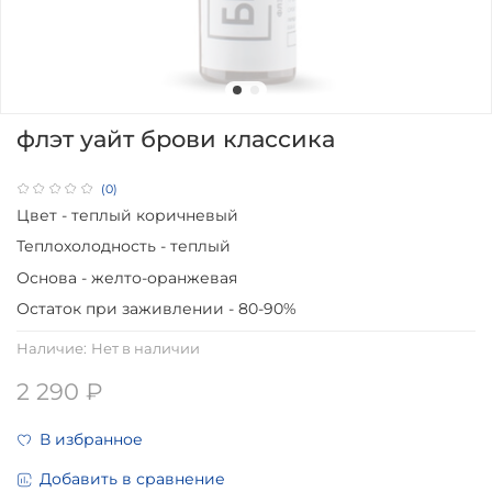
флэт уайт брови классика
(0)
Цвет - теплый коричневый
Теплохолодность - теплый
Основа - желто-оранжевая
Остаток при заживлении - 80-90%
Наличие:
Нет в наличии
2 290 ₽
В избранное
Добавить в сравнение