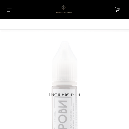
Нет в наличии