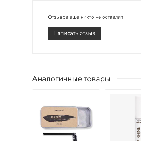
Отзывов еще никто не оставлял
Написать отзыв
Аналогичные товары