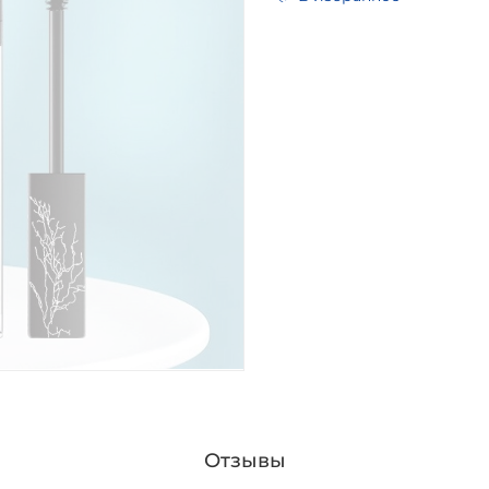
Отзывы