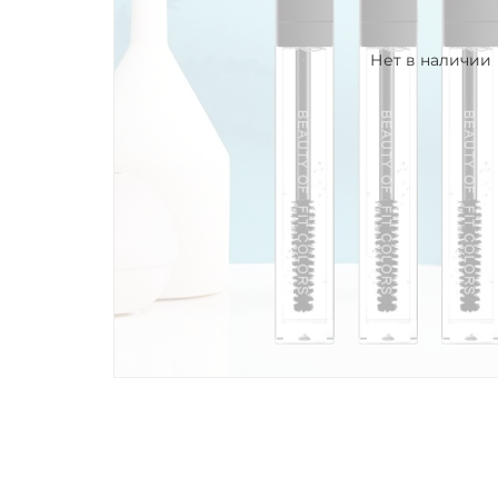
Нет в наличии