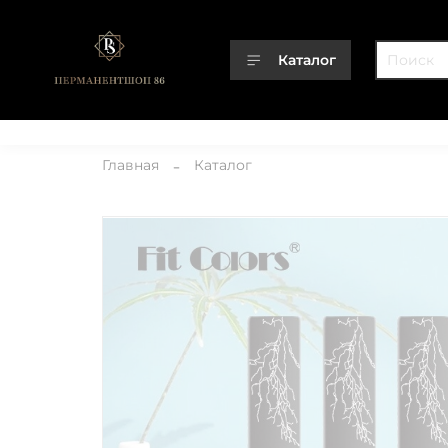
Каталог
Каталог
О компании
Контакты
Доставка
Оплата
Главная
Каталог