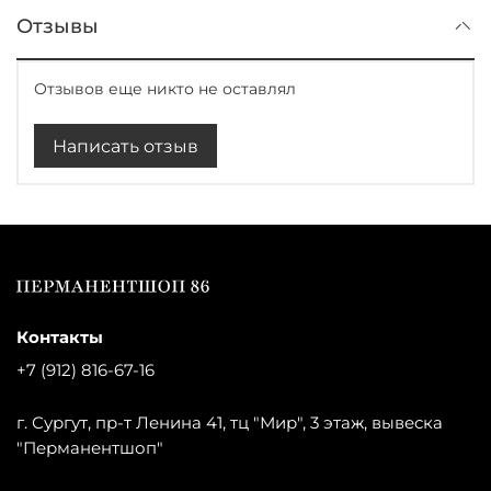
Отзывы
Отзывов еще никто не оставлял
Написать отзыв
Контакты
+7 (912) 816-67-16
г. Сургут, пр-т Ленина 41, тц "Мир", 3 этаж, вывеска
"Перманентшоп"