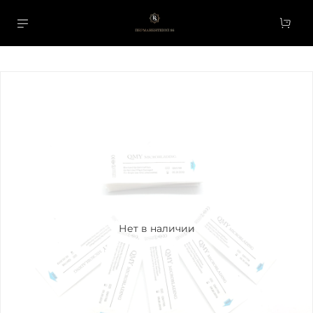
Нет в наличии