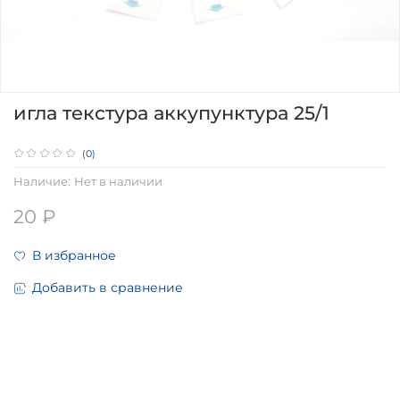
игла текстура аккупунктура 25/1
(0)
Наличие:
Нет в наличии
20 ₽
В избранное
Добавить в сравнение