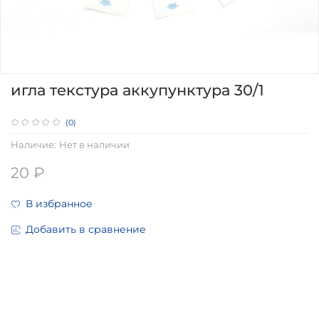
игла текстура аккупунктура 30/1
(0)
Наличие:
Нет в наличии
20 ₽
В избранное
Добавить в сравнение