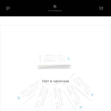
Нет в наличии