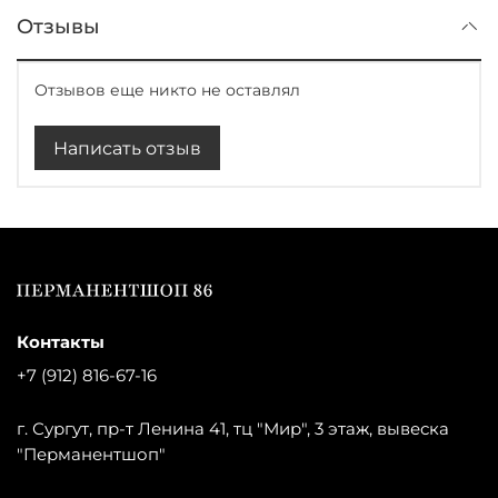
Отзывы
Отзывов еще никто не оставлял
Написать отзыв
Контакты
+7 (912) 816-67-16
г. Сургут, пр-т Ленина 41, тц "Мир", 3 этаж, вывеска
"Перманентшоп"