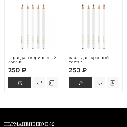
карандаш коричневый
карандаш красный
contur
contur
250 ₽
250 ₽