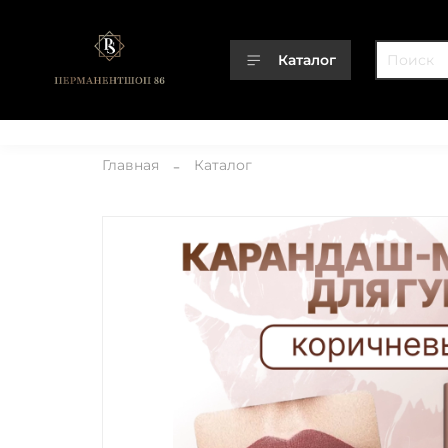
Каталог
Каталог
О компании
Контакты
Доставка
Оплата
Главная
Каталог