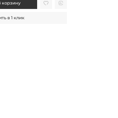
В корзину
ть в 1 клик