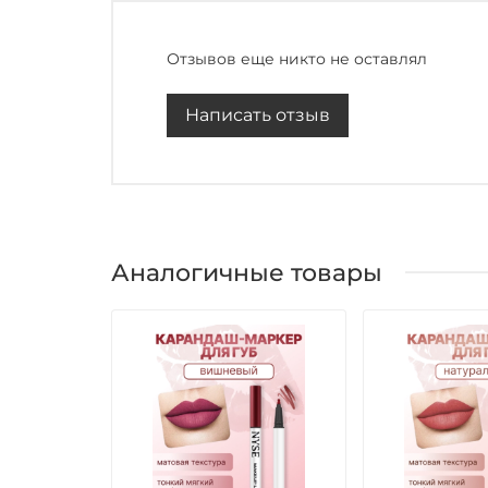
Отзывов еще никто не оставлял
Написать отзыв
Аналогичные товары