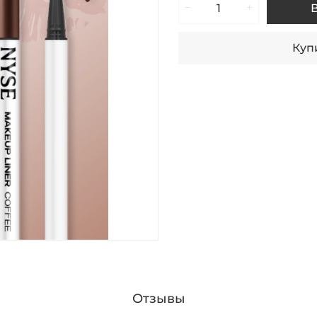
Купи
Отзывы