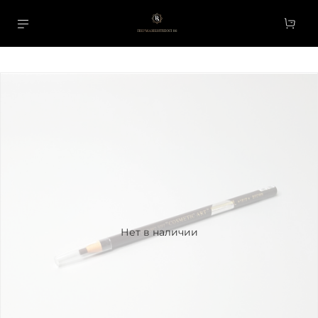
Нет в наличии