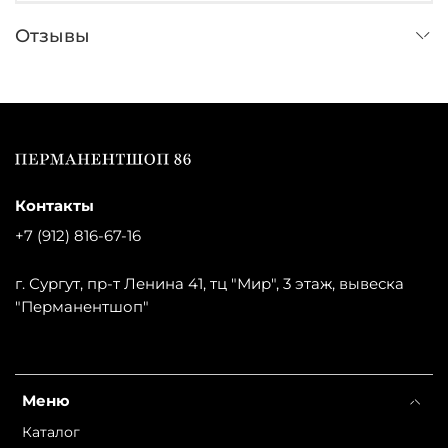
Отзывы
Контакты
+7 (912) 816-67-16
г. Сургут, пр-т Ленина 41, тц "Мир", 3 этаж, вывеска
"Перманентшоп"
Меню
Каталог