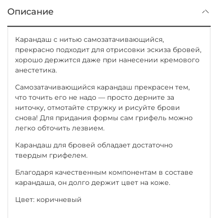
Описание
Карандаш с нитью самозатачивающийся,
прекрасно подходит для отрисовки эскиза бровей,
хорошо держится даже при нанесении кремового
анестетика.
Самозатачивающийся карандаш прекрасен тем,
что точить его не надо — просто дерните за
ниточку, отмотайте стружку и рисуйте брови
снова! Для придания формы сам грифель можно
легко обточить лезвием.
Карандаш для бровей обладает достаточно
твердым грифелем.
Благодаря качественным компонентам в составе
карандаша, он долго держит цвет на коже.
Цвет: коричневый