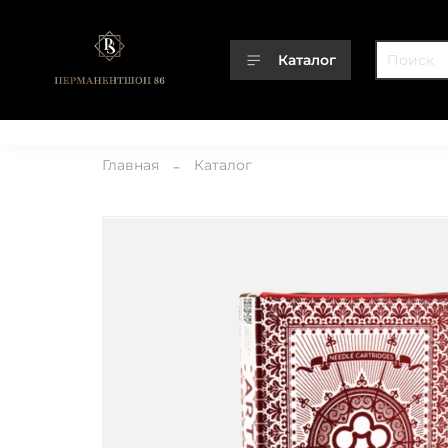
Каталог
Каталог
О компании
Контакты
Доставка
Оплата
Главная
Каталог