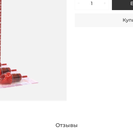
Купи
Отзывы