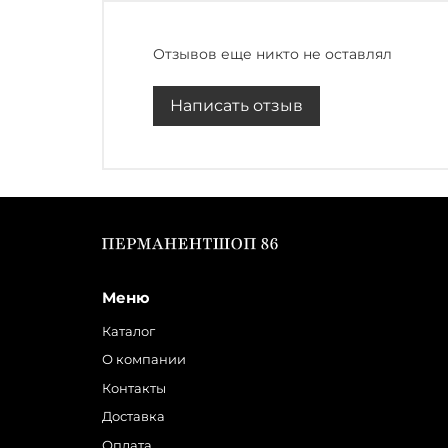
Отзывов еще никто не оставлял
Написать отзыв
Меню
Каталог
О компании
Контакты
Доставка
Оплата