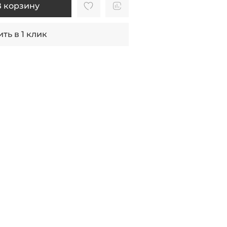
В корзину
ть в 1 клик