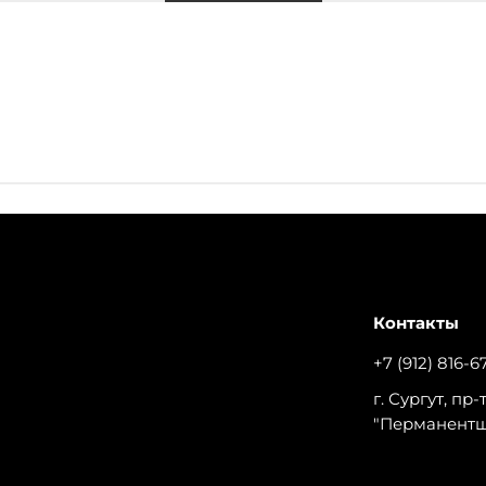
Контакты
+7 (912) 816-6
г. Сургут, пр
"Перманент