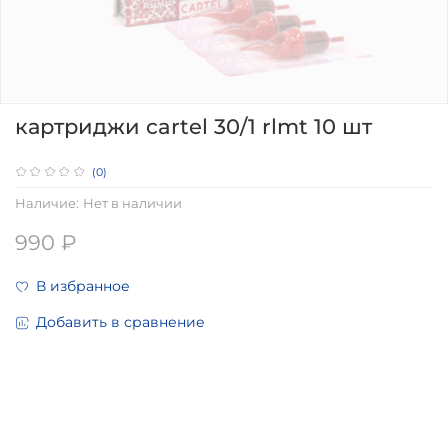
картриджи cartel 30/1 rlmt 10 шт
(0)
Наличие:
Нет в наличии
990 ₽
В избранное
Добавить в сравнение