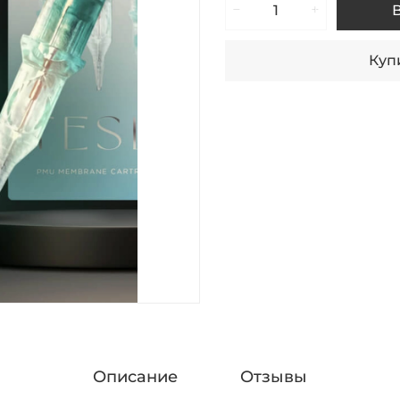
Купи
Описание
Отзывы