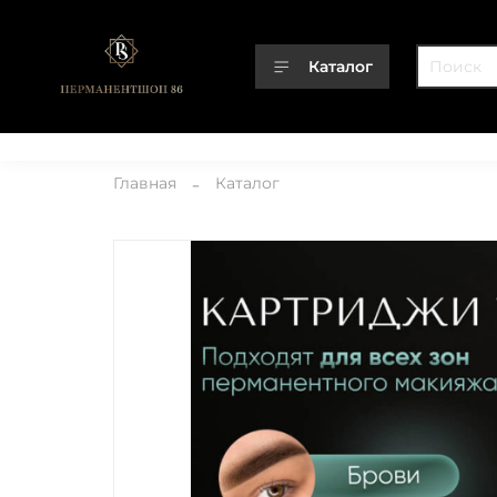
Каталог
Каталог
О компании
Контакты
Доставка
Оплата
Главная
Каталог