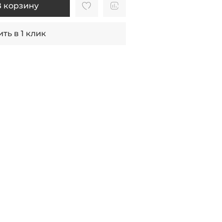
В корзину
ть в 1 клик