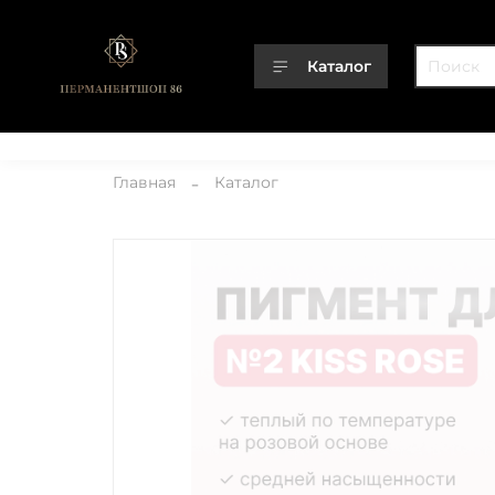
Каталог
Каталог
О компании
Контакты
Доставка
Оплата
Главная
Каталог