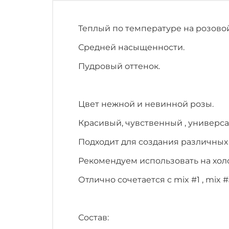
Теплый по температуре на розовой
Средней насыщенности.
Пудровый оттенок.
Цвет нежной и невинной розы.
Красивый, чувственный , универса
Подходит для создания различных
Рекомендуем использовать на холо
Отлично сочетается с mix #1 , mix #
Состав: