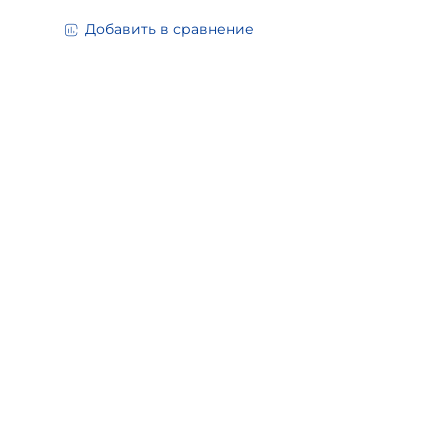
Добавить в сравнение