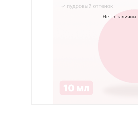
Нет в наличии