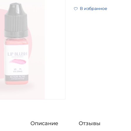
В избранное
Описание
Отзывы