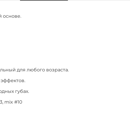
 основе.
льный для любого возраста.
 эффектов.
дных губах.
3, mix #10