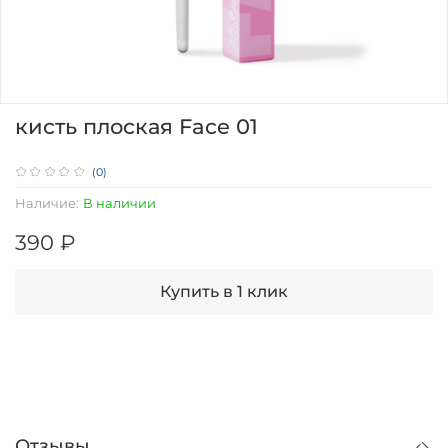
кисть плоская Face 01
(0)
Наличие:
В наличии
390 ₽
Купить в 1 клик
Отзывы