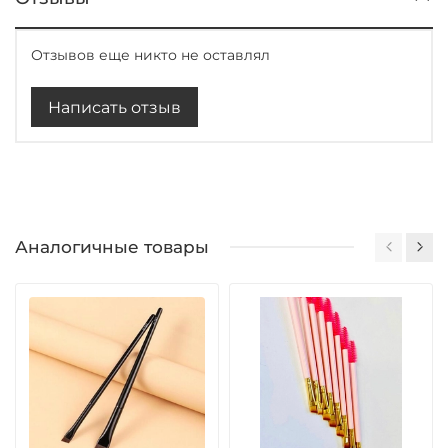
Отзывов еще никто не оставлял
Написать отзыв
Аналогичные товары