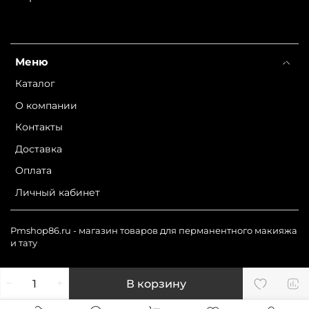
Меню
Каталог
О компании
Контакты
Доставка
Оплата
Личный кабинет
Pmshop86.ru - магазин товаров для перманентного макияжа
и тату
В корзину