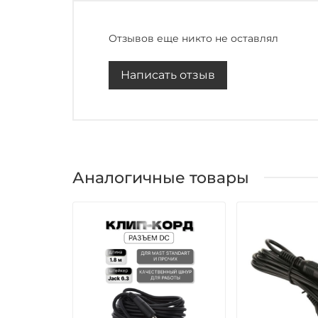
Отзывов еще никто не оставлял
Написать отзыв
Аналогичные товары