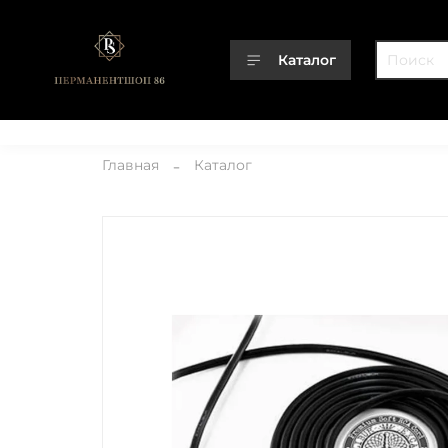
Каталог
Каталог
О компании
Контакты
Доставка
Оплата
Главная
Каталог