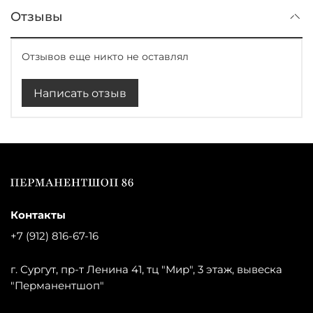
Отзывы
Отзывов еще никто не оставлял
Написать отзыв
Контакты
+7 (912) 816-67-16
г. Сургут, пр-т Ленина 41, тц "Мир", 3 этаж, вывеска
"Перманентшоп"