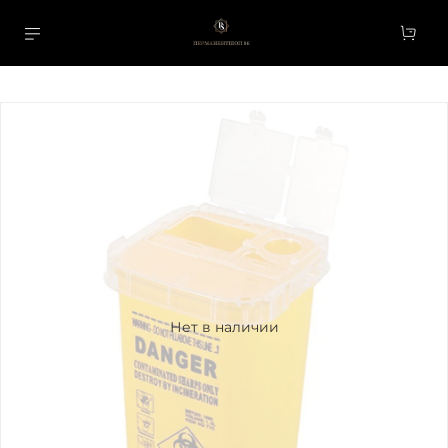
Нет в наличии