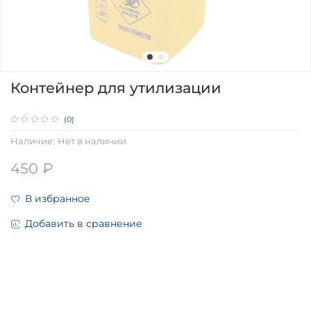
Контейнер для утилизации
(0)
Наличие:
Нет в наличии
450 ₽
В избранное
Добавить в сравнение