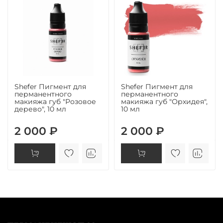
Shefer Пигмент для
Shefer Пигмент для
перманентного
перманентного
макияжа губ "Розовое
макияжа губ "Орхидея",
дерево", 10 мл
10 мл
2 000 ₽
2 000 ₽