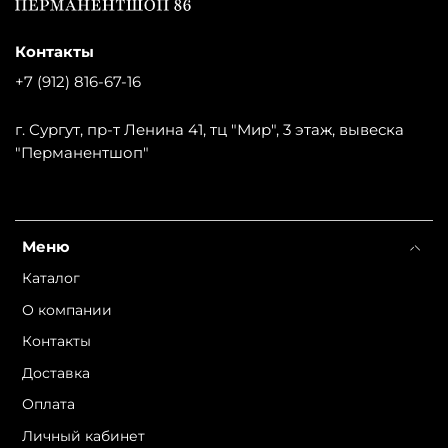
Контакты
+7 (912) 816-67-16
г. Сургут, пр-т Ленина 41, тц "Мир", 3 этаж, вывеска
"Перманентшоп"
Меню
Каталог
О компании
Контакты
Доставка
Оплата
Личный кабинет