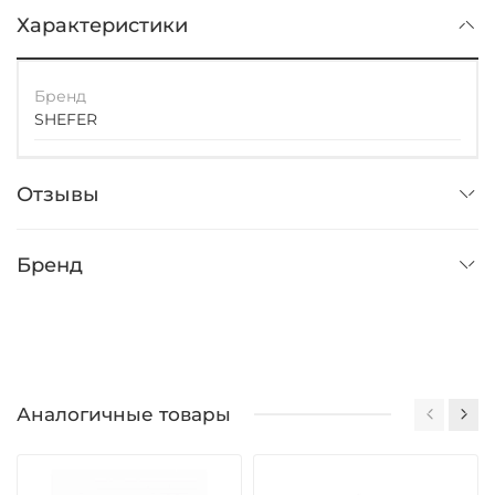
Характеристики
Бренд
SHEFER
Отзывы
Бренд
Аналогичные товары