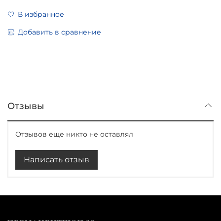
В избранное
Добавить в сравнение
Отзывы
Отзывов еще никто не оставлял
Написать отзыв