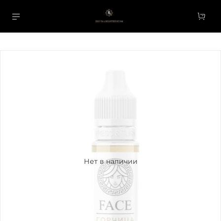
Нет в наличии