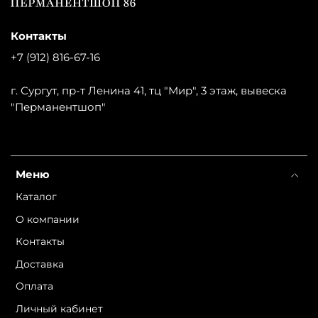
Контакты
+7 (912) 816-67-16
г. Сургут, пр-т Ленина 41, тц "Мир", 3 этаж, вывеска
"Перманентшоп"
Меню
Каталог
О компании
Контакты
Доставка
Оплата
Личный кабинет