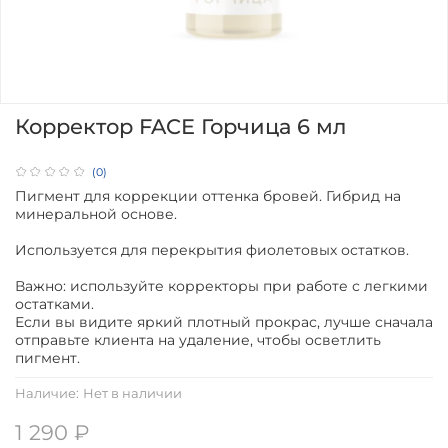
Корректор FACE Горчица 6 мл
(0)
Пигмент для коррекции оттенка бровей. Гибрид на
минеральной основе.
Используется для перекрытия фиолетовых остатков.
Важно: используйте корректоры при работе с легкими
остатками.
Если вы видите яркий плотный прокрас, лучше сначала
отправьте клиента на удаление, чтобы осветлить
пигмент.
Наличие:
Нет в наличии
1 290 ₽