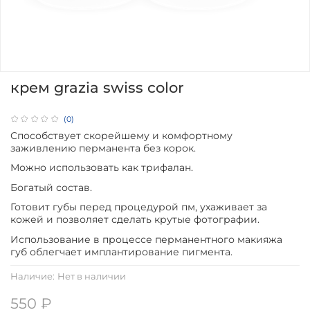
крем grazia swiss color
(0)
Способствует скорейшему и комфортному
заживлению перманента без корок.
Можно использовать как трифалан.
Богатый состав.
Готовит губы перед процедурой пм, ухаживает за
кожей и позволяет сделать крутые фотографии.
Использование в процессе перманентного макияжа
губ облегчает имплантирование пигмента.
Наличие:
Нет в наличии
550 ₽