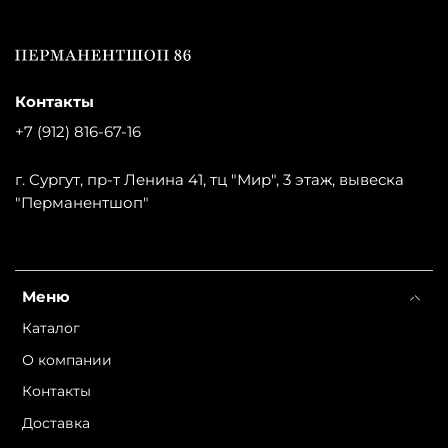
Контакты
+7 (912) 816-67-16
г. Сургут, пр-т Ленина 41, тц "Мир", 3 этаж, вывеска
"Перманентшоп"
Меню
Каталог
О компании
Контакты
Доставка