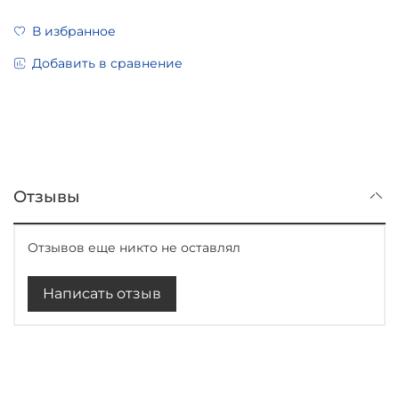
В избранное
Добавить в сравнение
Отзывы
Отзывов еще никто не оставлял
Написать отзыв