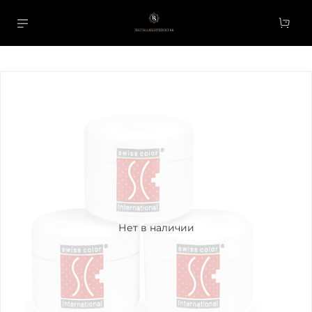
Нет в наличии