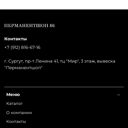
Контакты
+7 (912) 816-67-16
г. Сургут, пр-т Ленина 41, тц "Мир", 3 этаж, вывеска
"Перманентшоп"
Меню
Каталог
О компании
Контакты