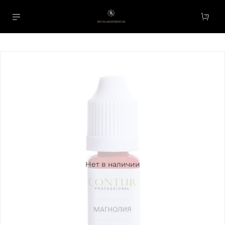
Нет в наличии