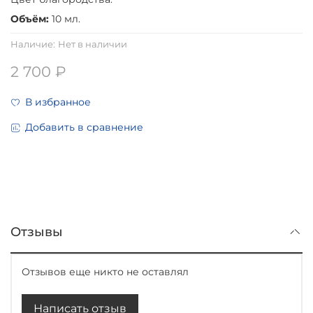
Объём:
10 мл.
Наличие:
Нет в наличии
2 700 ₽
В избранное
Добавить в сравнение
Отзывы
Отзывов еще никто не оставлял
Написать отзыв