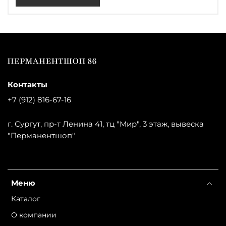
Контакты
+7 (912) 816-67-16
г. Сургут, пр-т Ленина 41, тц "Мир", 3 этаж, вывеска
"Перманентшоп"
Меню
Каталог
О компании