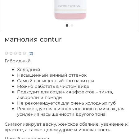
магнолия contur
(0)
Гибридный
Холодный
Насыщенный винный оттенок
Самый насыщенный тон палитры
Можно работать в чистом виде
Подходит для создания эффектов – тинта,
акварели и помады
Не рекомендуется для очень холодных губ
Рекомендуется к использованию в миксах для
усиления насыщенности другого тона
Символизирует весну, женское обаяние, уважение к
красоте, а также целомудрие и изысканность.
Цвет благородства.