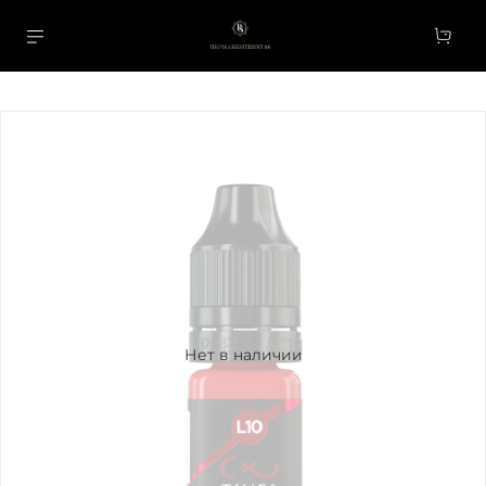
Нет в наличии