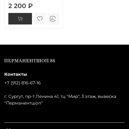
2 200 ₽
Контакты
+7 (912) 816-67-16
г. Сургут, пр-т Ленина 41, тц "Мир", 3 этаж, вывеска
"Перманентшоп"