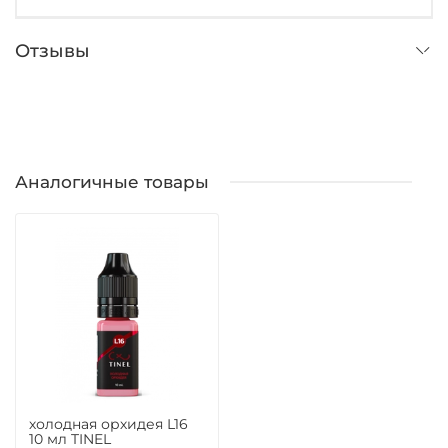
Отзывы
Аналогичные товары
холодная орхидея L16
10 мл TINEL