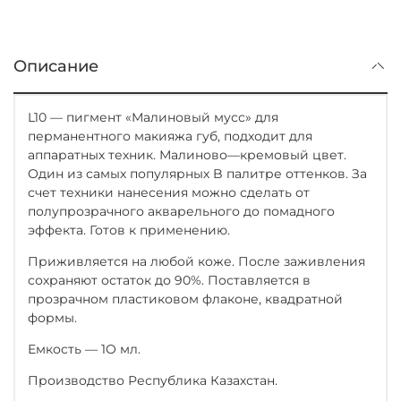
Описание
L10 — пигмент «Малиновый мусс» для
перманентного макияжа губ, подходит для
аппаратных техник. Малиново—кремовый цвет.
Один из самых популярных B палитре оттенков. За
счет техники нанесения можно сделать от
полупрозрачного акварельного до помадного
эффекта. Готов к применению.
Приживляется на любой коже. После заживления
сохраняют остаток до 90%. Поставляется в
прозрачном пластиковом флаконе, квадратной
формы.
Емкость — 1O мл.
Производство Республика Казахстан.