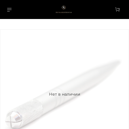
Нет в наличии