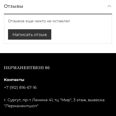
Отзывы
Отзывов еще никто не оставлял
Написать отзыв
Контакты
+7 (912) 816-67-16
г. Сургут, пр-т Ленина 41, тц "Мир", 3 этаж, вывеска
"Перманентшоп"