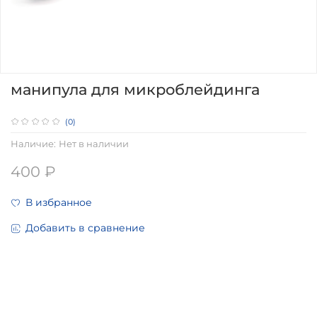
манипула для микроблейдинга
(0)
Наличие:
Нет в наличии
400 ₽
В избранное
Добавить в сравнение