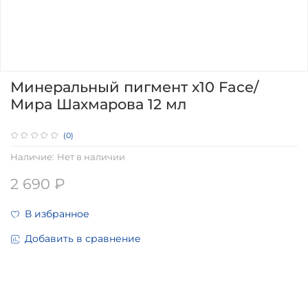
Минеральный пигмент х10 Face/
Мира Шахмарова 12 мл
(0)
Наличие:
Нет в наличии
2 690 ₽
В избранное
Добавить в сравнение