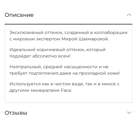
Описание
Эксклюзивный оттенок, созданный в коллаборации
с мировым экспертом Мирой Шахмаровой.
Идеальный коричневый оттенок, который
подойдет абсолютно всем!
Нейтральный, средней насыщенности и не
требует подтепления даже на прохладной коже!
Используется как в чистом виде, так и в миксе с
другими минералами Face.
Отзывы