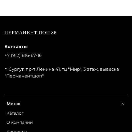
Контакты
+7 (912) 816-67-16
г. Сургут, пр-т Ленина 41, тц "Мир", 3 этаж, вывеска
"Перманентшоп"
Меню
Каталог
О компании
Контакты