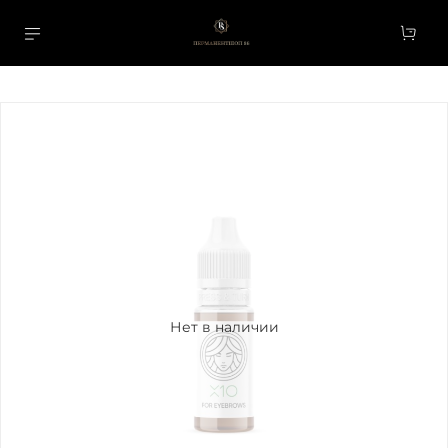
Нет в наличии