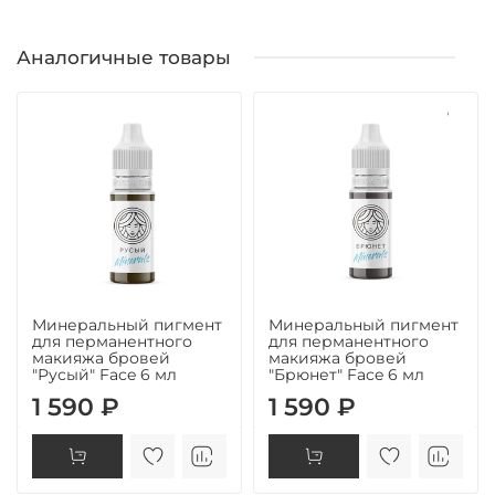
Аналогичные товары
Минеральный пигмент
Минеральный пигмент
для перманентного
для перманентного
макияжа бровей
макияжа бровей
"Русый" Face 6 мл
"Брюнет" Face 6 мл
1 590 ₽
1 590 ₽