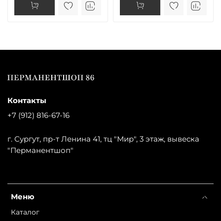
Контакты
+7 (912) 816-67-16
г. Сургут, пр-т Ленина 41, тц "Мир", 3 этаж, вывеска
"Перманентшоп"
Меню
Каталог