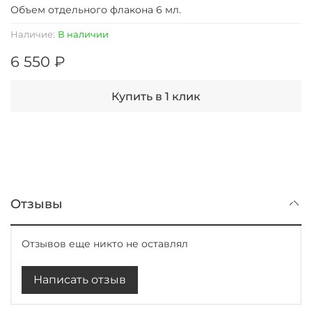
Объем отдельного флакона 6 мл.
Наличие:
В наличии
6 550 ₽
Купить в 1 клик
Отзывы
Отзывов еще никто не оставлял
Написать отзыв