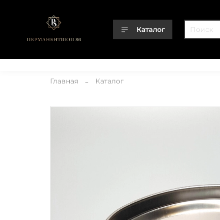
Каталог
Каталог
О компании
Контакты
Доставка
Оплата
Главная
Каталог