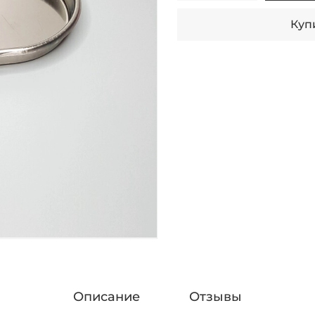
Купи
Описание
Отзывы