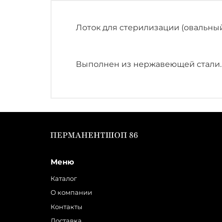
Лоток для стерилизации (овальный
Выполнен из нержавеющей стали.
Меню
Каталог
О компании
Контакты
Доставка