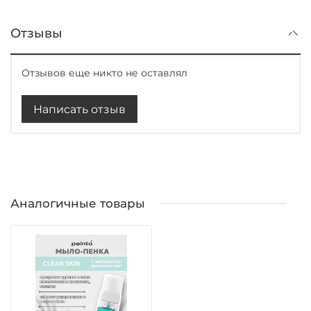
Отзывы
Отзывов еще никто не оставлял
Написать отзыв
Аналогичные товары