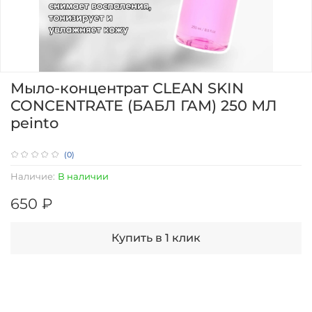
Мыло-концентрат CLEAN SKIN
CONCENTRATE (БАБЛ ГАМ) 250 МЛ
peinto
(0)
Наличие:
В наличии
650 ₽
Купить в 1 клик