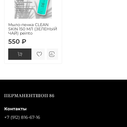
Мыло-пенка CLEAN
SKIN 150 МЛ (ЗЕЛЕНЫЙ
ЧАЙ) peinto
550 ₽
Контакты
+7 (912) 816-67-16