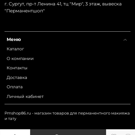
г. Сургут, пр-т Ленина 41, тц "Мир", 3 этаж, вывеска
"Перманентшоп"
Меню
Каталог
О компании
Контакты
Доставка
Оплата
Личный кабинет
Pmshop86.ru - магазин товаров для перманентного макияжа
и тату