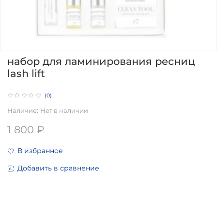
набор для ламинирования ресниц
lash lift
(0)
Наличие:
Нет в наличии
1 800 ₽
В избранное
Добавить в сравнение