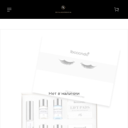
Нет в наличии