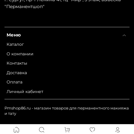
"Перманентшоп"
Меню
Каталог
О компании
Контакты
Доставка
Оплата
Личный кабинет
Pmshop86.ru - магазин товаров для перманентного макияжа
и тату