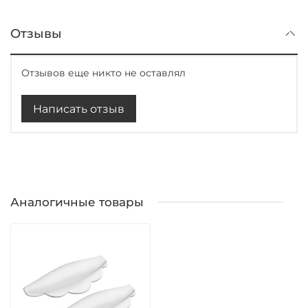
Отзывы
Отзывов еще никто не оставлял
Написать отзыв
Аналогичные товары